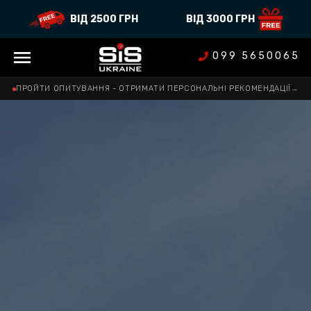
ВІД 2500 ГРН
ВІД 3000 ГРН
099 5650065
ПРОЙТИ ОПИТУВАННЯ - ОТРИМАТИ ПЕРСОНАЛЬНІ РЕКОМЕНДАЦІЇ
→