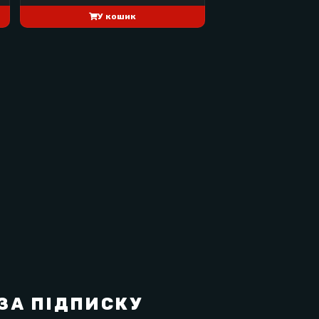
У кошик
ЗА ПІДПИСКУ