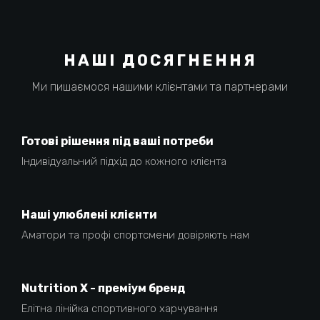
НАШІ ДОСЯГНЕННЯ
Ми пишаємося нашими клієнтами та партнерами
Готові рішення під ваші потреби
Індивідуальний підхід до кожного клієнта
Наші улюблені клієнти
Аматори та профі спортсмени довіряють нам
Nutrition X - преміум бренд
Елітна лінійка спортивного харчування