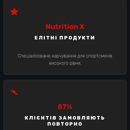
Nutrition X
ЕЛІТНІ ПРОДУКТИ
Спеціалізоване харчування для спортсменів
високого рівня.
87%
КЛІЄНТІВ ЗАМОВЛЯЮТЬ
ПОВТОРНО