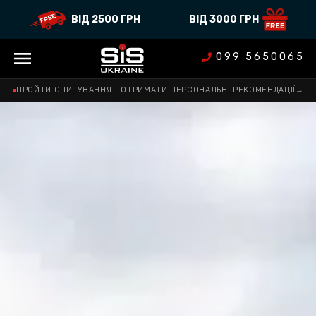
ВІД 2500 ГРН
ВІД 3000 ГРН
099 5650065
ПРОЙТИ ОПИТУВАННЯ - ОТРИМАТИ ПЕРСОНАЛЬНІ РЕКОМЕНДАЦІЇ
→