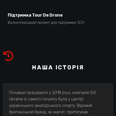
Підтримка Tour De Drone
Волонтерський проект для підтримки ЗСУ
НАША ІСТОРІЯ
Почавши працювати у 2018 році, компанія SiS
Ukraine із самого початку була у центрі
українського аматорського спорту. Відомий
британський бренд, як магніт, притягував