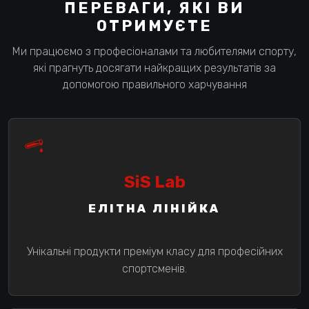
ПЕРЕВАГИ, ЯКІ ВИ
ОТРИМУЄТЕ
Ми працюємо з професіоналами та любителями спорту,
які прагнуть досягати найкращих результатів за
допомогою правильного харчування
SiS Lab
ЕЛІТНА ЛІНІЙКА
Унікальні продукти преміум класу для професійних
спортсменів.