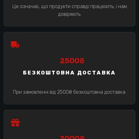
Це означає, що продукти справді працюють, і нам
довіряють.
2500₴
БЕЗКОШТОВНА ДОСТАВКА
При замовленні від 2500₴ безкоштовна доставка.
3000₴