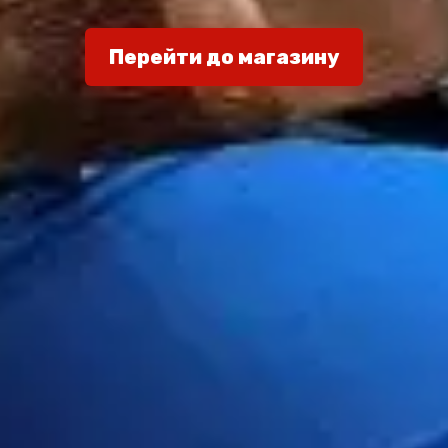
Перейти до магазину