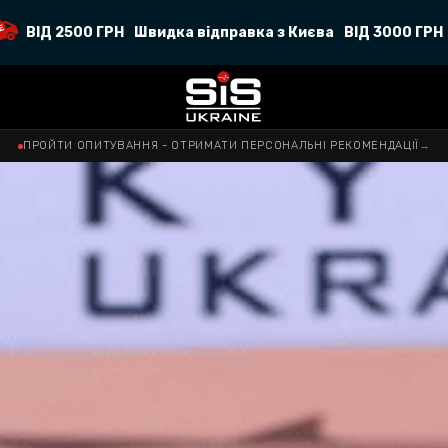
ВІД 2500 ГРН
Швидка відправка з Києва
ВІД 3000 ГРН
ПРОЙТИ ОПИТУВАННЯ - ОТРИМАТИ ПЕРСОНАЛЬНІ РЕКОМЕНДАЦІЇ
→