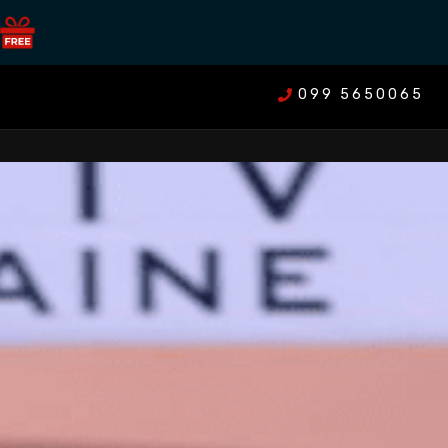
099 5650065