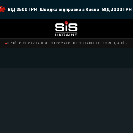
ВІД 2500 ГРН
Швидка відправка з Києва
ВІД 3000 ГРН
ПРОЙТИ ОПИТУВАННЯ - ОТРИМАТИ ПЕРСОНАЛЬНІ РЕКОМЕНДАЦІЇ
→