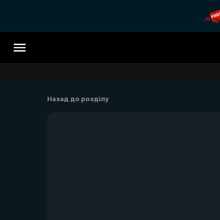
Назад до розділу