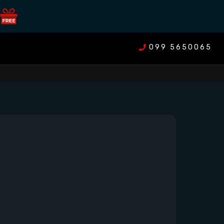
099 5650065