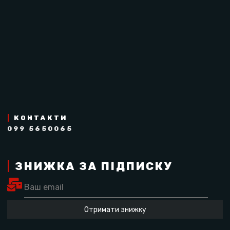
|
КОНТАКТИ
099 5650065
|
ЗНИЖКА ЗА ПІДПИСКУ
Отримати знижку