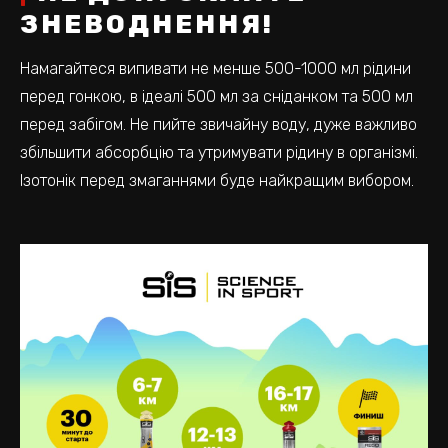
ЗНЕВОДНЕННЯ!
Намагайтеся випивати не менше 500-1000 мл рідини
перед гонкою, в ідеалі 500 мл за сніданком та 500 мл
перед забігом. Не пийте звичайну воду, дуже важливо
збільшити абсорбцію та утримувати рідину в організмі.
Ізотонік перед змаганнями буде найкращим вибором.