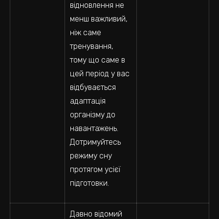
відновлення не
менш важливий,
ніж саме
тренування,
тому що саме в
цей період у вас
відбувається
адаптація
організму до
навантажень.
Дотримуйтесь
режиму сну
протягом усієї
підготовки.
Давно відомий