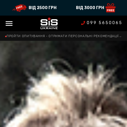
ВІД 2500 ГРН
ВІД 3000 ГРН
099 5650065
ПРОЙТИ ОПИТУВАННЯ - ОТРИМАТИ ПЕРСОНАЛЬНІ РЕКОМЕНДАЦІЇ
→