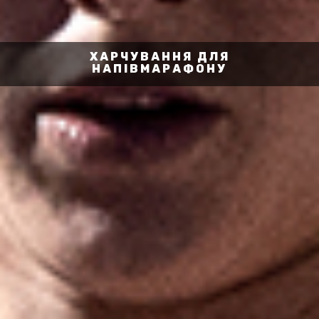
ХАРЧУВАННЯ ДЛЯ
НАПІВМАРАФОНУ