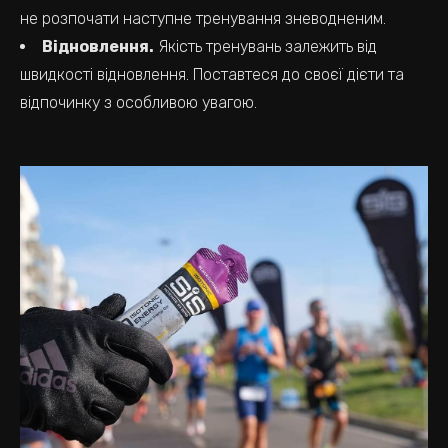
не розпочати наступне тренування зневодненим.
Відновлення.
Якість тренувань залежить від
швидкості відновлення. Поставтеся до своєї дієти та
відпочинку з особливою увагою.