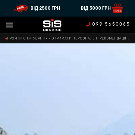
ВІД 2500 ГРН
ВІД 3000 ГРН
099 5650065
ПРОЙТИ ОПИТУВАННЯ - ОТРИМАТИ ПЕРСОНАЛЬНІ РЕКОМЕНДАЦІЇ
→