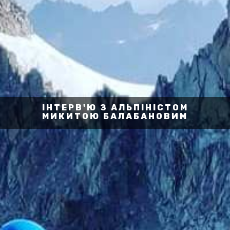
ІНТЕРВ'Ю З АЛЬПІНІСТОМ
МИКИТОЮ БАЛАБАНОВИМ