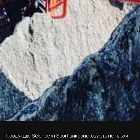
Продукцію Science in Sport використовують не тільки