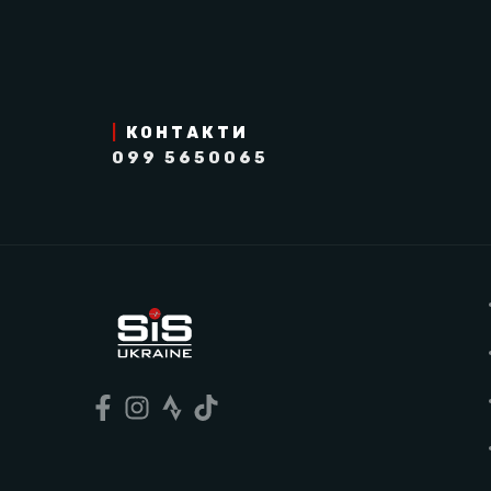
|
КОНТАКТИ
099 5650065