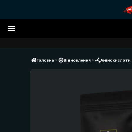
>
>
Головна
Відновлення
Амінокислоти