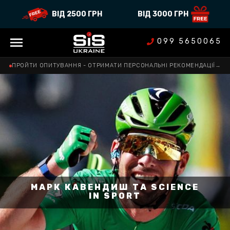
ВІД 2500 ГРН
ВІД 3000 ГРН
099 5650065
ПРОЙТИ ОПИТУВАННЯ - ОТРИМАТИ ПЕРСОНАЛЬНІ РЕКОМЕНДАЦІЇ
→
МАРК КАВЕНДИШ ТА SCIENCE
IN SPORT