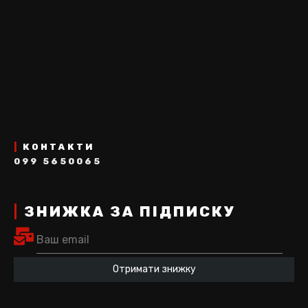
|
КОНТАКТИ
099 5650065
|
ЗНИЖКА ЗА ПІДПИСКУ
Отримати знижку